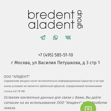
+7 (495) 585-51-10
г Москва, ул Василия Петушкова, д 3 стр 1
ООО "АЛАДЕНТ"
Содержание ресурса носит исключительно информационный характер и ни при
каких условиях не является публичной офертой, определяемой положениями
статьи 437 ГК РФ.
Оставляя контактные данные для связи с Вами, Вы даёте
согласие на их использование ООО "Аладент" для обработки
заказа.