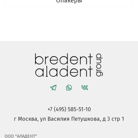
Опакеры
+7 (495) 585-51-10
г Москва, ул Василия Петушкова, д 3 стр 1
ООО "АЛАДЕНТ"