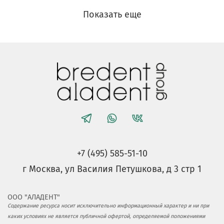
Показать еще
+7 (495) 585-51-10
г Москва, ул Василия Петушкова, д 3 стр 1
ООО "АЛАДЕНТ"
Содержание ресурса носит исключительно информационный характер и ни при
каких условиях не является публичной офертой, определяемой положениями