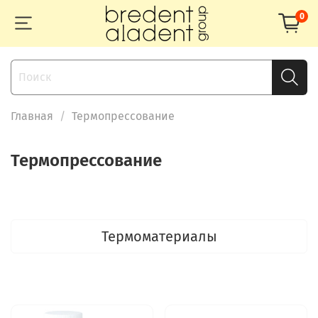
0
Главная
Термопрессование
Термопрессование
Термоматериалы