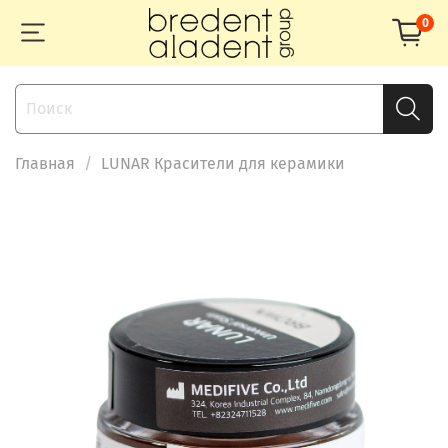
0
Главная
LUNAR Красители для керамики