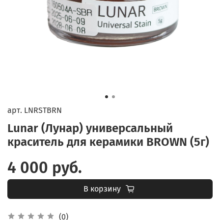
арт.
LNRSTBRN
Lunar (Лунар) универсальный
краситель для керамики BROWN (5г)
4 000 руб.
В корзину
(0)