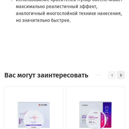
максимально реалистичный эффект,
аналогичный многослойной технике нанесения,
но значительно быстрее.
Вас могут заинтересовать