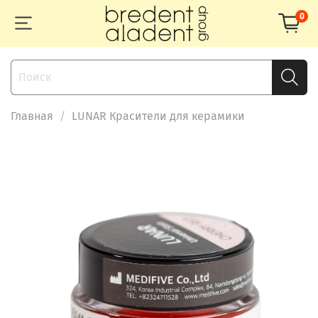
0
Главная
LUNAR Красители для керамики