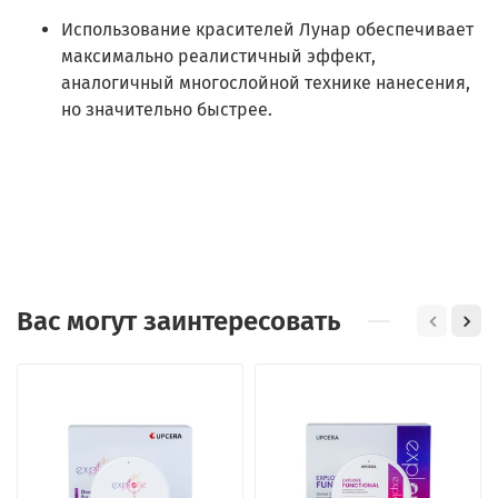
Использование красителей Лунар обеспечивает
максимально реалистичный эффект,
аналогичный многослойной технике нанесения,
но значительно быстрее.
Вас могут заинтересовать