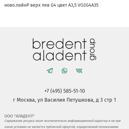
ново.лайнP верх лев G4 цвет A3,5 VO2G4A35
+7 (495) 585-51-10
г Москва, ул Василия Петушкова, д 3 стр 1
ООО "АЛАДЕНТ"
Содержание ресурса носит исключительно информационный характер и ни при
каких условиях не является публичной офертой, определяемой положениями