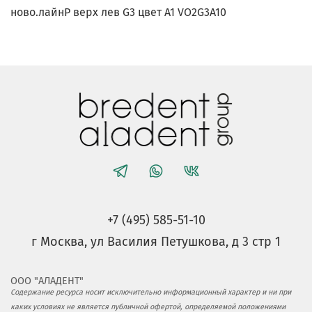
ново.лайнP верх лев G3 цвет A1 VO2G3A10
+7 (495) 585-51-10
г Москва, ул Василия Петушкова, д 3 стр 1
ООО "АЛАДЕНТ"
Содержание ресурса носит исключительно информационный характер и ни при
каких условиях не является публичной офертой, определяемой положениями