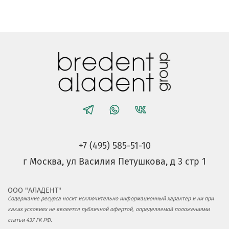
+7 (495) 585-51-10
г Москва, ул Василия Петушкова, д 3 стр 1
ООО "АЛАДЕНТ"
Содержание ресурса носит исключительно информационный характер и ни при
каких условиях не является публичной офертой, определяемой положениями
статьи 437 ГК РФ.