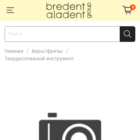
0
Главная
Боры/фрезы
Твердосплавный инструмент