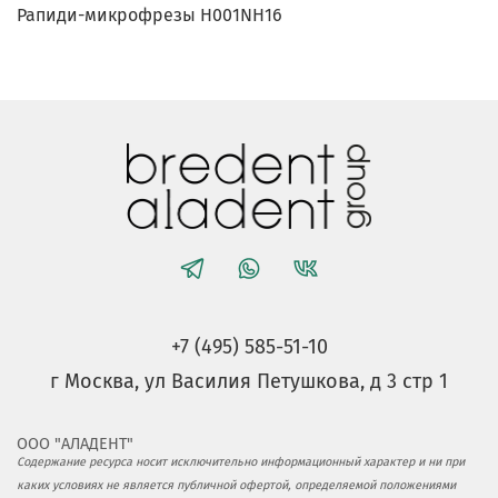
Рапиди-микрофрезы H001NH16
+7 (495) 585-51-10
г Москва, ул Василия Петушкова, д 3 стр 1
ООО "АЛАДЕНТ"
Содержание ресурса носит исключительно информационный характер и ни при
каких условиях не является публичной офертой, определяемой положениями