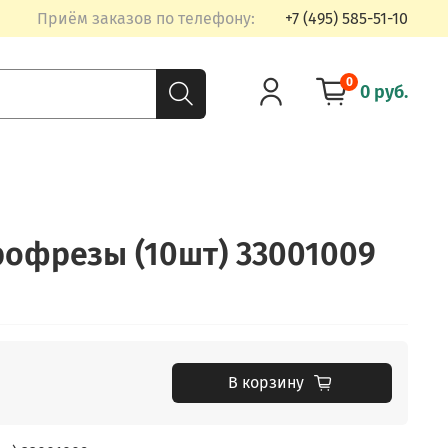
Приём заказов по телефону:
+7 (495) 585-51-10
0
0 руб.
офрезы (10шт) 33001009
В корзину