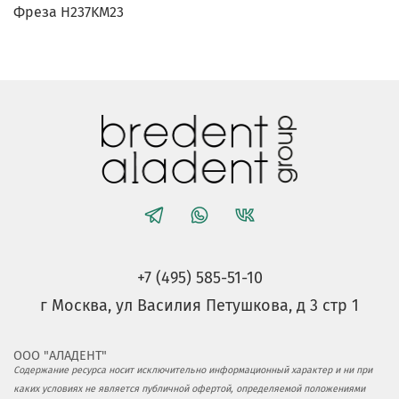
Фреза H237KM23
+7 (495) 585-51-10
г Москва, ул Василия Петушкова, д 3 стр 1
ООО "АЛАДЕНТ"
Содержание ресурса носит исключительно информационный характер и ни при
каких условиях не является публичной офертой, определяемой положениями