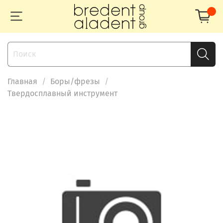
Главная
Боры/фрезы
Твердосплавный инструмент