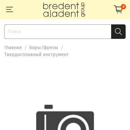
0
Главная
Боры/фрезы
Твердосплавный инструмент