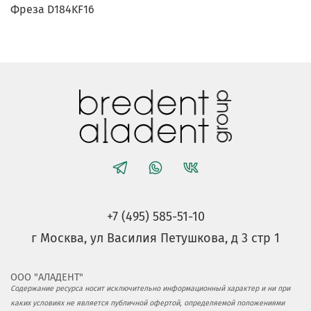
Фреза D184KF16
+7 (495) 585-51-10
г Москва, ул Василия Петушкова, д 3 стр 1
ООО "АЛАДЕНТ"
Содержание ресурса носит исключительно информационный характер и ни при
каких условиях не является публичной офертой, определяемой положениями