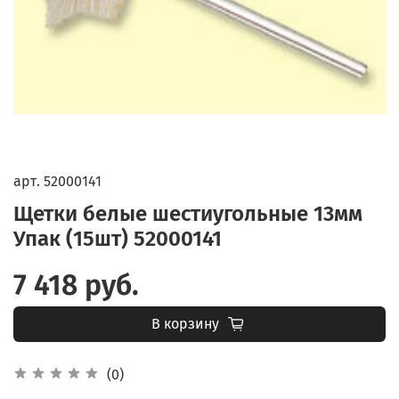
арт.
52000141
Щетки белые шестиугольные 13мм
Упак (15шт) 52000141
7 418 руб.
В корзину
(0)