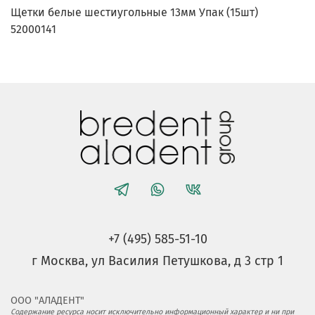
Щетки белые шестиугольные 13мм Упак (15шт)
52000141
+7 (495) 585-51-10
г Москва, ул Василия Петушкова, д 3 стр 1
ООО "АЛАДЕНТ"
Содержание ресурса носит исключительно информационный характер и ни при