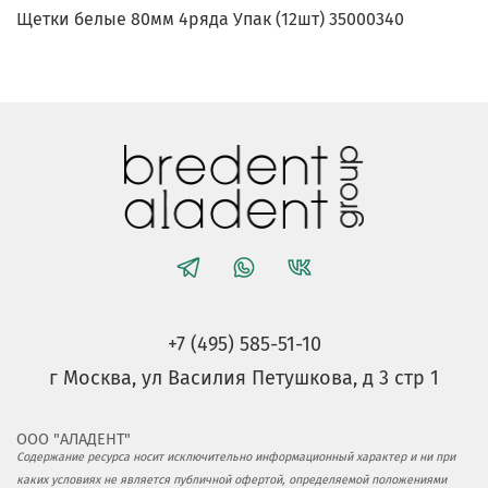
Щетки белые 80мм 4ряда Упак (12шт) 35000340
+7 (495) 585-51-10
г Москва, ул Василия Петушкова, д 3 стр 1
ООО "АЛАДЕНТ"
Содержание ресурса носит исключительно информационный характер и ни при
каких условиях не является публичной офертой, определяемой положениями