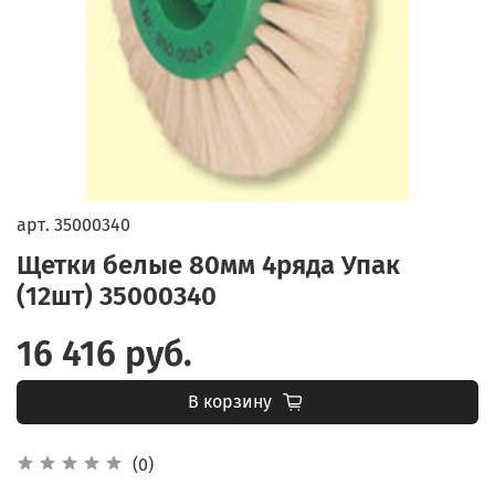
арт.
35000340
Щетки белые 80мм 4ряда Упак
(12шт) 35000340
16 416 руб.
В корзину
(0)