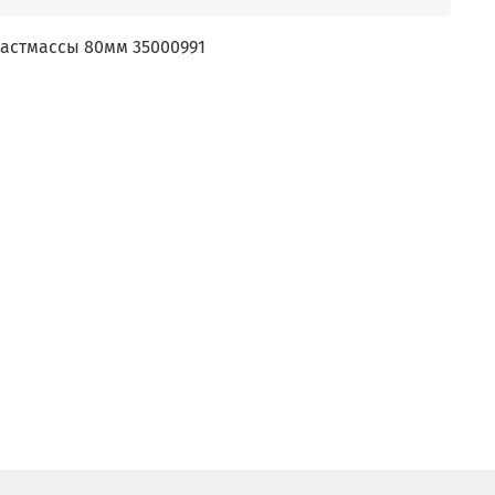
ластмассы 80мм 35000991