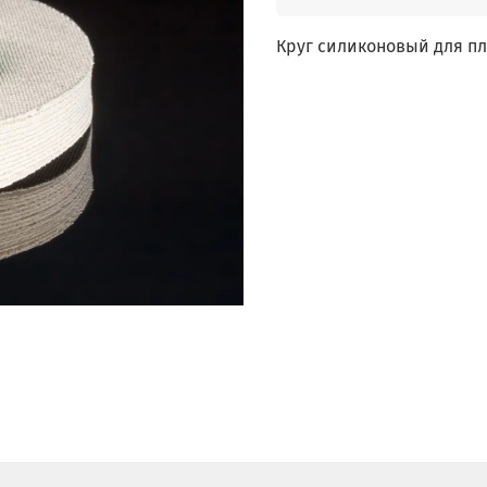
Круг силиконовый для п