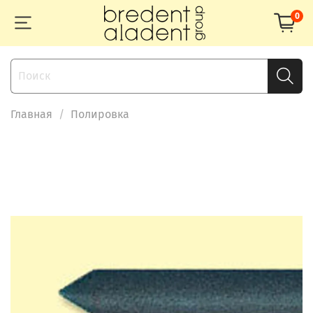
0
Главная
Полировка