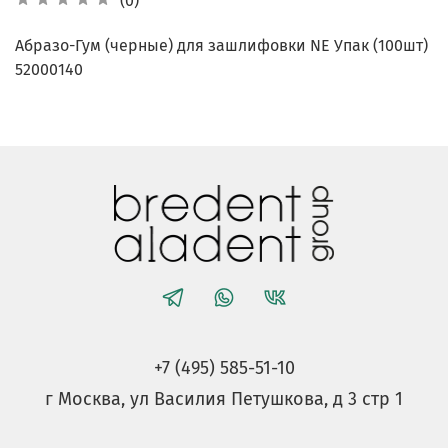
(0)
Абразо-Гум (черные) для зашлифовки NE Упак (100шт)
52000140
+7 (495) 585-51-10
г Москва, ул Василия Петушкова, д 3 стр 1