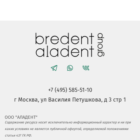
+7 (495) 585-51-10
г Москва, ул Василия Петушкова, д 3 стр 1
ООО "АЛАДЕНТ"
Содержание ресурса носит исключительно информационный характер и ни при
каких условиях не является публичной офертой, определяемой положениями
статьи 437 ГК РФ.