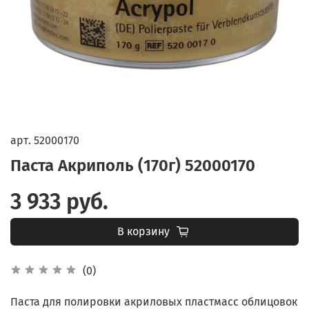
арт.
52000170
Паста Акриполь (170г) 52000170
3 933 руб.
В корзину
(0)
Паста для полировки акриловых пластмасс облицовок