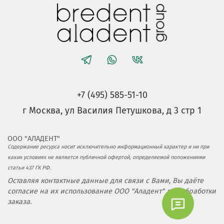
+7 (495) 585-51-10
г Москва, ул Василия Петушкова, д 3 стр 1
ООО "АЛАДЕНТ"
Содержание ресурса носит исключительно информационный характер и ни при
каких условиях не является публичной офертой, определяемой положениями
статьи 437 ГК РФ.
Оставляя контактные данные для связи с Вами, Вы даёте
согласие на их использование ООО "Аладент" для обработки
заказа.