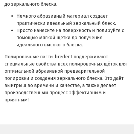
до зеркального блеска.
Немного абразивный материал создает
практически идеальный зеркальный блеск.
Просто нанесите на поверхность и полируйте с
помощью мягкой щетки до получения
идеального высокого блеска.
Полировочные пасты bredent поддерживают
специальные свойства всех полировочных щёток для
оптимальной абразивной предварительной
полировки и создания зеркального блеска. Это даёт
выигрыш во времени и качестве, а также делает
производственный процесс эффективным и
приятным!