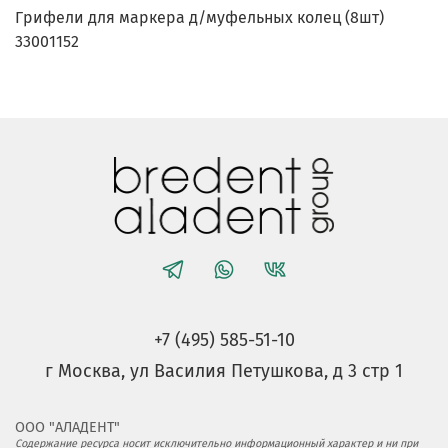
Грифели для маркера д/муфельных колец (8шт)
33001152
+7 (495) 585-51-10
г Москва, ул Василия Петушкова, д 3 стр 1
ООО "АЛАДЕНТ"
Содержание ресурса носит исключительно информационный характер и ни при