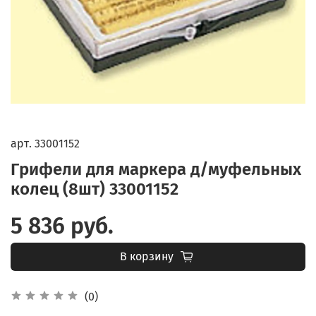
арт.
33001152
Грифели для маркера д/муфельных
колец (8шт) 33001152
5 836 руб.
В корзину
(0)