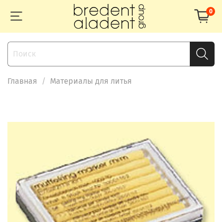
0
Главная
Материалы для литья