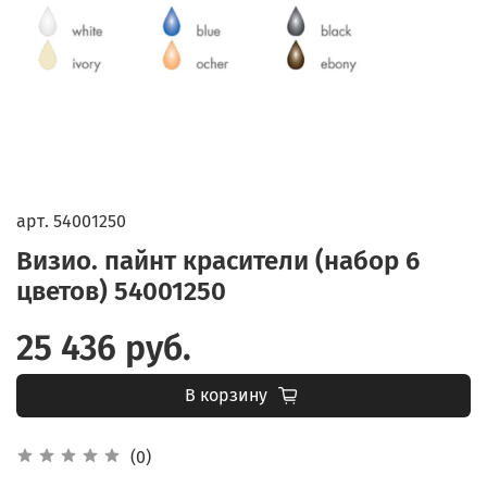
арт.
54001250
Визио. пайнт красители (набор 6
цветов) 54001250
25 436 руб.
В корзину
(0)