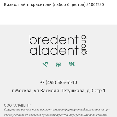
Визио. пайнт красители (набор 6 цветов) 54001250
+7 (495) 585-51-10
г Москва, ул Василия Петушкова, д 3 стр 1
ООО "АЛАДЕНТ"
Содержание ресурса носит исключительно информационный характер и ни при
каких условиях не является публичной офертой, определяемой положениями