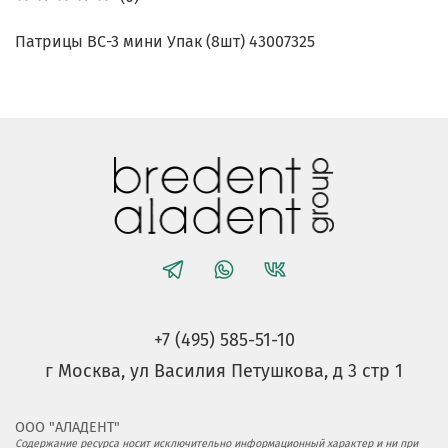
Патрицы ВС-3 мини Упак (8шт) 43007325
+7 (495) 585-51-10
г Москва, ул Василия Петушкова, д 3 стр 1
ООО "АЛАДЕНТ"
Содержание ресурса носит исключительно информационный характер и ни при