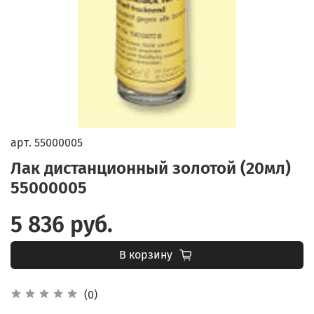
арт.
55000005
Лак дистанционный золотой (20мл)
55000005
5 836 руб.
В корзину
(0)