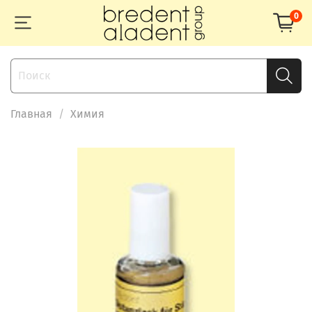
0
Главная
Химия