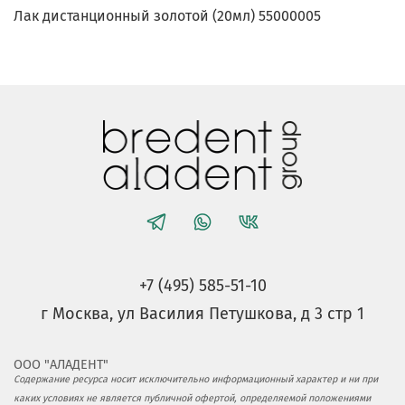
Лак дистанционный золотой (20мл) 55000005
+7 (495) 585-51-10
г Москва, ул Василия Петушкова, д 3 стр 1
ООО "АЛАДЕНТ"
Содержание ресурса носит исключительно информационный характер и ни при
каких условиях не является публичной офертой, определяемой положениями