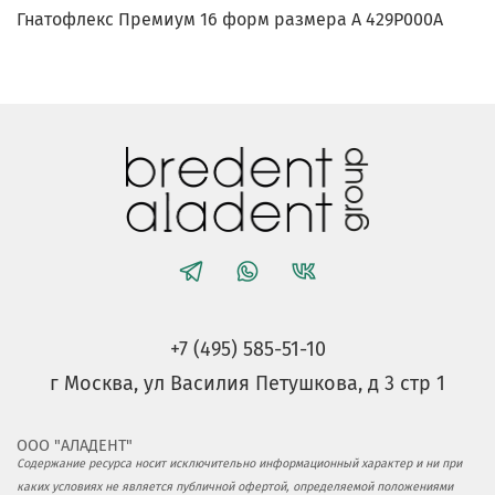
Гнатофлекс Премиум 16 форм размера А 429P000A
+7 (495) 585-51-10
г Москва, ул Василия Петушкова, д 3 стр 1
ООО "АЛАДЕНТ"
Содержание ресурса носит исключительно информационный характер и ни при
каких условиях не является публичной офертой, определяемой положениями