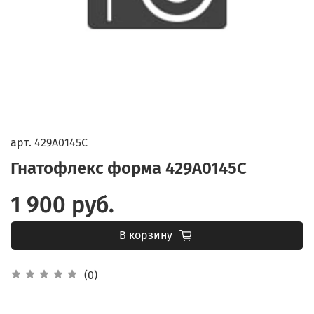
арт.
429A0145C
Гнатофлекс форма 429A0145C
1 900 руб.
В корзину
(0)