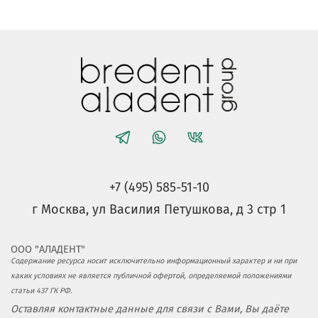
+7 (495) 585-51-10
г Москва, ул Василия Петушкова, д 3 стр 1
ООО "АЛАДЕНТ"
Содержание ресурса носит исключительно информационный характер и ни при
каких условиях не является публичной офертой, определяемой положениями
статьи 437 ГК РФ.
Оставляя контактные данные для связи с Вами, Вы даёте