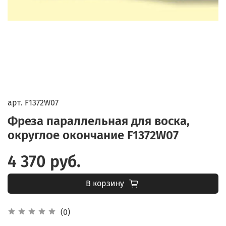
арт.
F1372W07
Фреза параллельная для воска,
округлое окончание F1372W07
4 370 руб.
В корзину
(0)