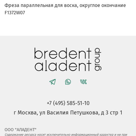
Фреза параллельная для воска, округлое окончание
F1372W07
+7 (495) 585-51-10
г Москва, ул Василия Петушкова, д 3 стр 1
ООО "АЛАДЕНТ"
Содержание ресурса носит исключительно информационный характер и ни при