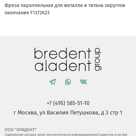
Фреза параллельная для металла и титана округлое
окончание F1372K23
+7 (495) 585-51-10
г Москва, ул Василия Петушкова, д 3 стр 1
ООО "АЛАДЕНТ"
Содержание ресурса носит исключительно информационный характер и ни при