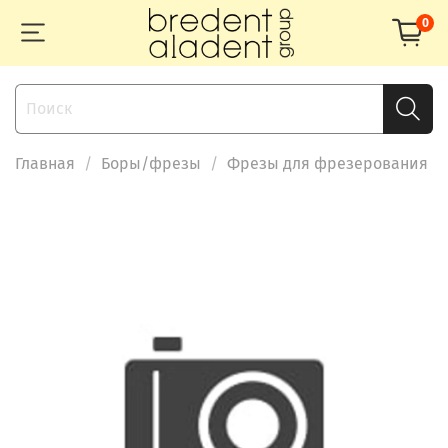
0
Главная
Боры/фрезы
Фрезы для фрезерования