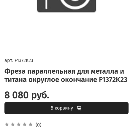
арт.
F1372K23
Фреза параллельная для металла и
титана округлое окончание F1372K23
8 080 руб.
В корзину
(0)