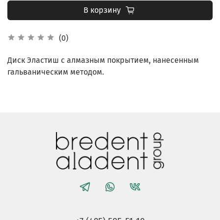
В корзину
(0)
Диск Эластиш с алмазным покрытием, нанесенным
гальваническим методом.