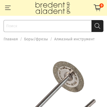
0
Главная
Боры/фрезы
Алмазный инструмент