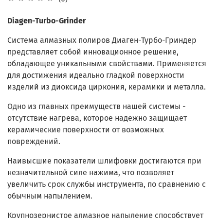
Diagen-Turbo-Grinder
Система алмазных полиров Диаген-Турбо-Гриндер
представляет собой инновационное решение,
обладающее уникальными свойствами. П
рименяется
для достижения идеально гладкой
поверхности
изделий из диоксида циркония, керамики и металла.
Одно из главных преимуществ нашей системы -
отсутствие нагрева, которое надежно защищает
керамические поверхности от возможных
повреждений.
Наивысшие показатели шлифовки достигаются при
незначительной силе нажима, что позволяет
увеличить срок службы инструмента, по сравнению с
обычным напылением.
Крупнозернистое алмазное напыление способствует