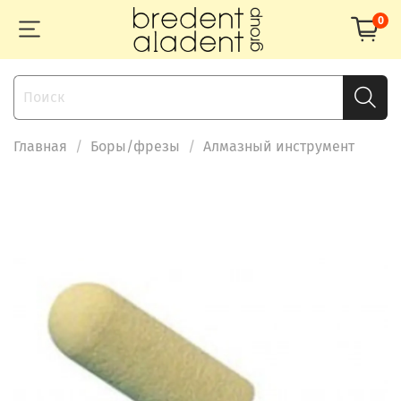
0
Главная
Боры/фрезы
Алмазный инструмент