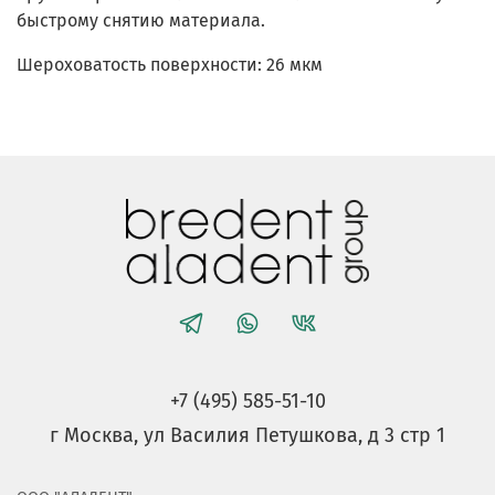
быстрому снятию материала.
Шероховатость поверхности: 26 мкм
+7 (495) 585-51-10
г Москва, ул Василия Петушкова, д 3 стр 1