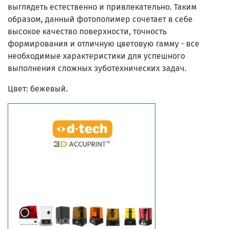
выглядеть естественно и привлекательно. Таким
образом, данный фотополимер сочетает в себе
высокое качество поверхности, точность
формирования и отличную цветовую гамму - все
необходимые характеристики для успешного
выполнения сложных зуботехнических задач.
Цвет: бежевый.