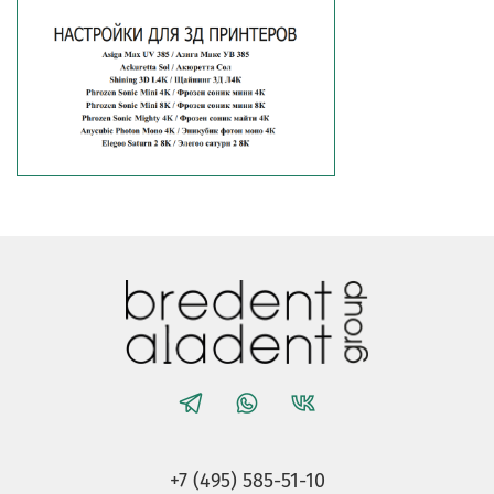
+7 (495) 585-51-10