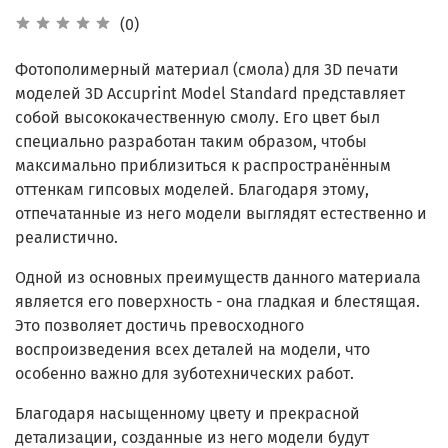
(0)
Фотополимерный материал (смола) для 3D печати
моделей 3D Accuprint Model Standard представляет
собой высококачественную смолу. Его цвет был
специально разработан таким образом, чтобы
максимально приблизиться к распространённым
оттенкам гипсовых моделей. Благодаря этому,
отпечатанные из него модели выглядят естественно и
реалистично.
Одной из основных преимуществ данного материала
является его поверхность - она гладкая и блестящая.
Это позволяет достичь превосходного
воспроизведения всех деталей на модели, что
особенно важно для зуботехнических работ.
Благодаря насыщенному цвету и прекрасной
детализации, созданные из него модели будут