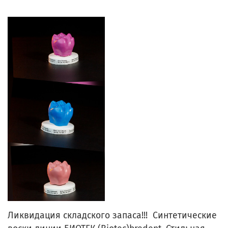
Ликвидация складского запаса!!!
Синтетические