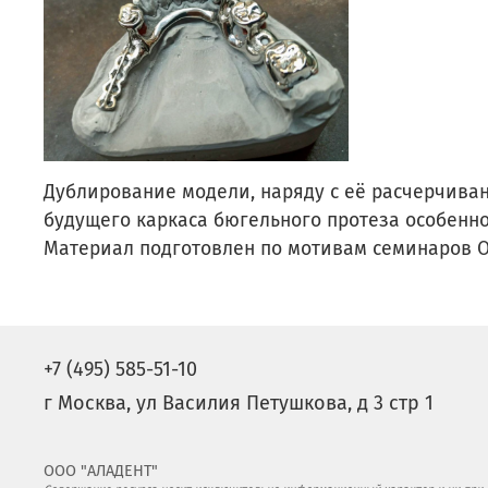
Дублирование модели, наряду с её расчерчива
будущего каркаса бюгельного протеза особенно
Материал подготовлен по мотивам семинаров 
+7 (495) 585-51-10
г Москва, ул Василия Петушкова, д 3 стр 1
ООО "АЛАДЕНТ"