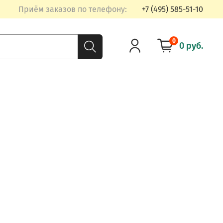
Приём заказов по телефону:
+7 (495) 585-51-10
0
0 руб.