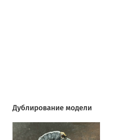
Дублирование модели