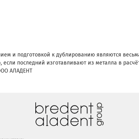
нием и подготовкой к дублированию являются весьм
, если последний изготавливают из металла в расчё
ООО АЛАДЕНТ