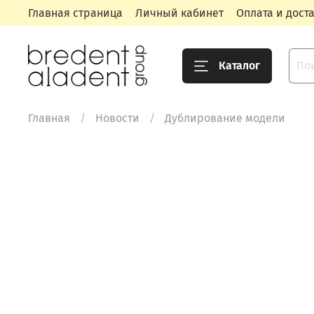
Главная страница
Личный кабинет
Оплата и дост
Каталог
Главная
Новости
Дублирование модели