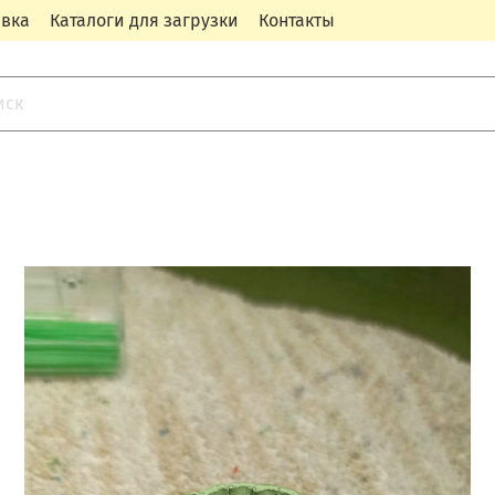
авка
Каталоги для загрузки
Контакты