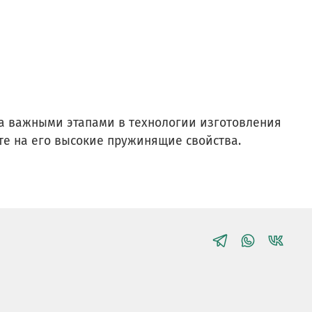
а важными этапами в технологии изготовления
те на его высокие пружинящие свойства.