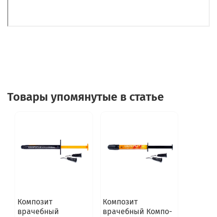
Товары упомянутые в статье
Композит
Композит
врачебный
врачебный Компо-