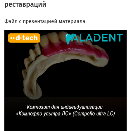
реставраций
Файл с презентацией материала