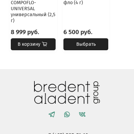
COMPOFLO-
фло (4 г)
UNIVERSAL
универсальный (2,5
г)
8 999 руб.
6 500 руб.
В корзину
Выбрать